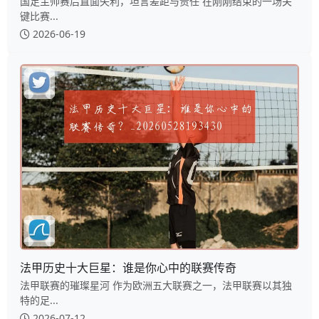
国足主帅赛后直面失利，坦言差距与责任 在刚刚结束的一场关
键比赛...
2026-06-19
法甲历史十大巨星：谁是你心中的联赛传奇
法甲联赛的璀璨星河 作为欧洲五大联赛之一，法甲联赛以其独
特的足...
2026-07-12