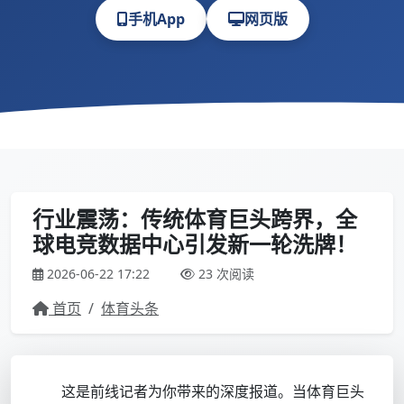
手机App
网页版
行业震荡：传统体育巨头跨界，全
球电竞数据中心引发新一轮洗牌！
2026-06-22 17:22
23 次阅读
首页
/
体育头条
这是前线记者为你带来的深度报道。当体育巨头