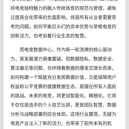
持电竞独特魅力的融入传统体育的规范与管理，避免
过度商业化带来的负面影响，将是所有从业者需要思
考的问题。如何平衡巨头们的资本优势与草根电竞的
创新活力，也考验着行业生态的智慧。
而电竞数据中心，作为新一轮洗牌的核心驱动
力，其发展潜力毋庸置疑。但数据隐私、数据安全、
算法偏见等问题，也伴随着数据的爆发式增长而来。
如何构建一个既能充分发挥数据价值，又能保障用户
权益和公平竞赛的健康数据生态，是摆在所有人面前
的挑战。未来的电竞，将更加智能化、精细化，它将
不仅仅是选手的个人技艺比拼，更是团队智慧、数据
分析与战略部署的综合体现。这场行业震荡，无疑为
电竞产业注入了新的活力，也带来了前所未有的机