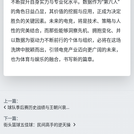
不断提升自身实力与专业化水平。数据作为“第六人”
的角色日益凸显，其价值的挖掘与应用，正成为决定
胜负的关键因素。未来的电竞，将是技术、策略与人
性的完美结合，而那些能够洞察先机、拥抱变化、并
以数据为驱动力不断前行的个体与组织，必将在这场
洗牌中脱颖而出，引领电竞产业迈向更广阔的未来，
也为体育与娱乐的融合，书写新的篇章。
上一篇：
球队季后赛历史战绩与王朝兴衰…
下一篇：
街头篮球五佳球：民间高手的逆天操