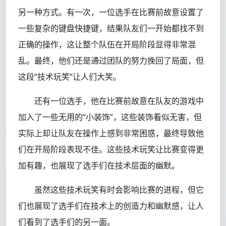
另一种方式。有一次，一位选手在比赛前故意设置了
一些复杂的键盘快捷键，结果队友们一开始都找不到
正确的操作，这让整个队伍在开局阶段显得非常混
乱。最终，他们还是通过团队的努力挽回了局面，但
这段“技术玩笑”让人们大笑。
还有一位选手，他在比赛前故意在队友的游戏中
加入了一些无用的“小装饰”，这些装饰看似无害，但
实际上却让队友在操作上感到非常困惑，最终导致他
们在开局阶段表现不佳。这些技术玩笑让比赛变得更
加有趣，也展现了选手们在技术层面的幽默。
虽然这些技术玩笑有时会影响比赛的进程，但它
们也展现了选手们在技术上的创造力和幽默感，让人
们看到了选手们的另一面。