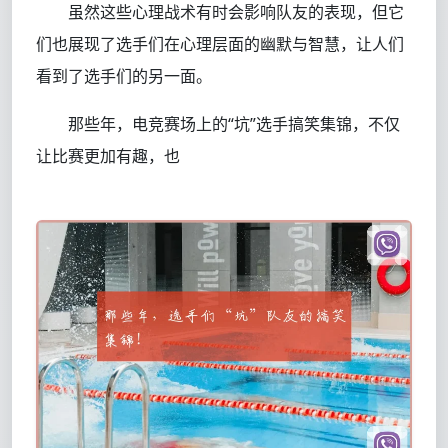
虽然这些心理战术有时会影响队友的表现，但它
们也展现了选手们在心理层面的幽默与智慧，让人们
看到了选手们的另一面。
那些年，电竞赛场上的“坑”选手搞笑集锦，不仅
让比赛更加有趣，也