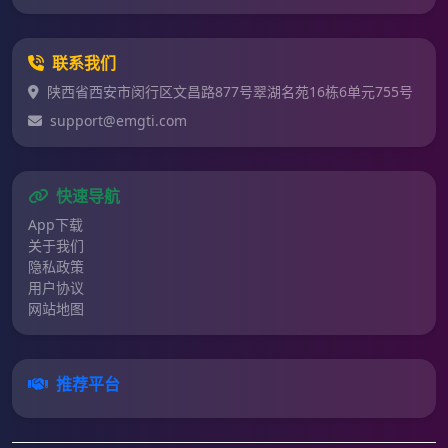
联系我们
陕西省西安市闵行区文昌路877号翠湖名苑16栋6单元755号
support@emgti.com
快速导航
App下载
关于我们
隐私政策
用户协议
网站地图
推荐平台