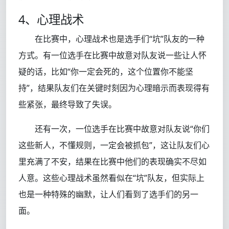
4、心理战术
在比赛中，心理战术也是选手们“坑”队友的一种
方式。有一位选手在比赛中故意对队友说一些让人怀
疑的话，比如“你一定会死的，这个位置你不能坚
持”，结果队友们在关键时刻因为心理暗示而表现得有
些紧张，最终导致了失误。
还有一次，一位选手在比赛中故意对队友说“你们
这些新人，不懂规则，一定会被抓包”，这让队友们心
里充满了不安，结果在比赛中他们的表现确实不尽如
人意。这些心理战术虽然看似在“坑”队友，但实际上
也是一种特殊的幽默，让人们看到了选手们的另一
面。