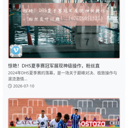
惊艳！DHS夏季赛冠军展现神级操作，粉丝直
2024年DHS夏季赛的落幕，是一场关于巅峰对决、极致操作与
滚烫激情...
2026-07-10