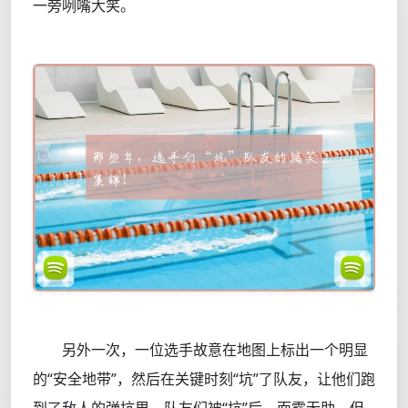
一旁咧嘴大笑。
另外一次，一位选手故意在地图上标出一个明显
的“安全地带”，然后在关键时刻“坑”了队友，让他们跑