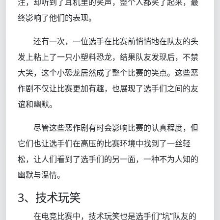
注，却听到了耳机里的笑声，整个人都笑了起来，最
终影响了他们的表现。
还有一次，一位选手在比赛前悄悄地在队友的头
发上粘上了一只小塑料恐龙，结果队友发现后，不禁
大笑，这个小恐龙居然成了整个比赛的笑点。这些恶
作剧不仅让比赛更加有趣，也展现了选手们之间的友
谊和幽默。
尽管这些恶作剧有时会影响比赛的认真程度，但
它们也让选手们在高压的比赛环境中找到了一丝轻
松，让人们看到了选手们的另一面，一种不为人知的
幽默与温情。
3、技术玩笑
在电竞比赛中，技术玩笑也是选手们“坑”队友的