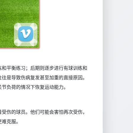
练和平衡练习；后期则逐步进行有球训练和
往往是导致伤病复发甚至加重的直接原因。
关节负荷的情况下恢复运动能力。
着受伤的球员。他们可能会害怕再次受伤，
更难克服。