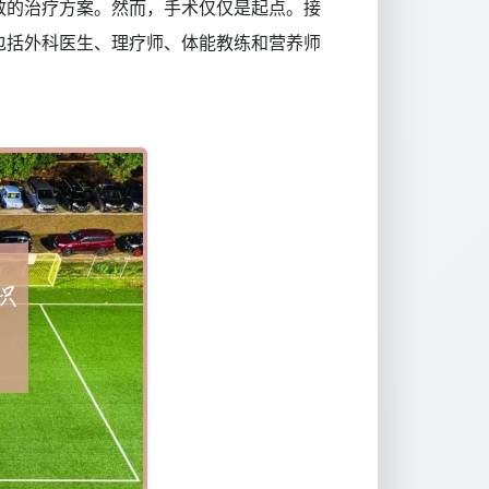
效的治疗方案。然而，手术仅仅是起点。接
包括外科医生、理疗师、体能教练和营养师