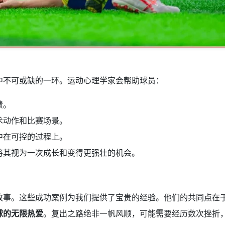
中不可或缺的一环。运动心理学家会帮助球员：
馈。
术动作和比赛场景。
中在可控的过程上。
将其视为一次成长和变得更强壮的机会。
故事。这些成功案例为我们提供了宝贵的经验。他们的共同点在
球的无限热爱
。复出之路绝非一帆风顺，可能需要经历数次挫折