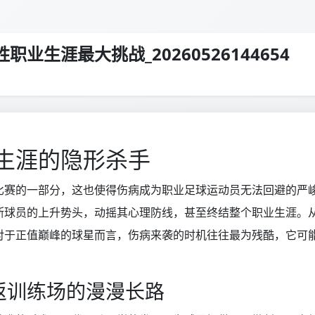
生涯最大挑战_20260526144654
生涯的隐形杀手
比赛的一部分，这也使得伤病成为职业足球运动员无法回避的严
断球员的上升势头，动摇其心理防线，甚至终结整个职业生涯。
对于正值巅峰的球星而言，伤病来袭的时机往往最为残酷，它可
返训练场的漫漫长路