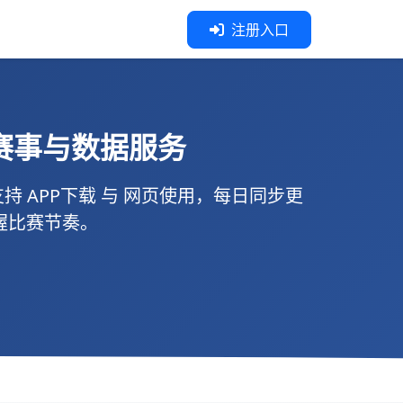
注册入口
赛事与数据服务
支持
APP下载
与
网页使用
，每日同步更
握比赛节奏。