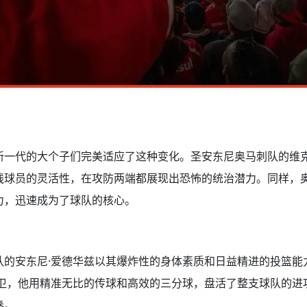
新一代的大个子们完美适应了这种变化。圣安东尼奥马刺队的维克
线球员的灵活性，在攻防两端都展现出恐怖的统治潜力。同样，奥
力，迅速成为了球队的核心。
队的安东尼·爱德华兹以其爆炸性的身体素质和日益精进的投篮能
控卫，他用精准无比的传球和高效的三分球，盘活了整支球队的进
奏。