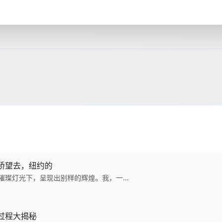
桥望去，纽约的
璨灯光下，呈现出别样的辉煌。我，一...
过程大揭秘