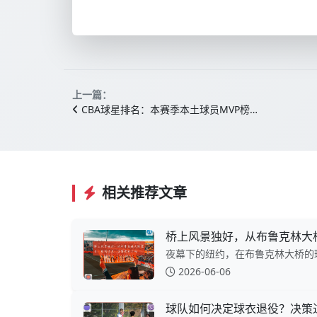
上一篇：
CBA球星排名：本赛季本土球员MVP榜…
相关推荐文章
桥上风景独好，从布鲁克林大
夜幕下的纽约，在布鲁克林大桥的璀
2026-06-06
球队如何决定球衣退役？决策