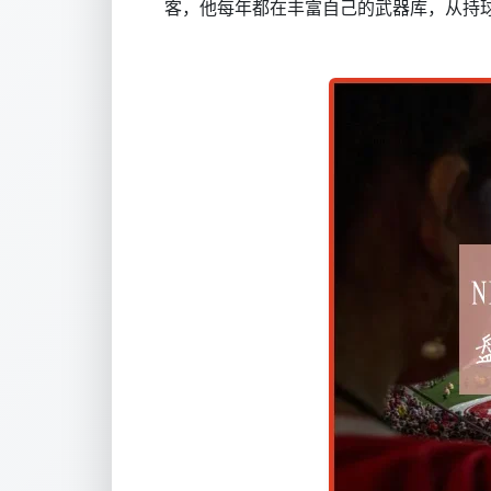
客，他每年都在丰富自己的武器库，从持