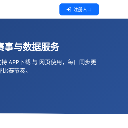
注册入口
赛事与数据服务
支持
APP下载
与
网页使用
，每日同步更
握比赛节奏。