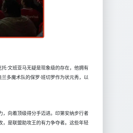
托·文班亚马无疑是现象级的存在，他拥有
兰多魔术队的保罗·班切罗作为状元秀，以
力，向着顶级得分手迈进。印第安纳步行者
攻，是联盟助攻王的有力争夺者。这些年轻