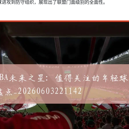
球进攻到防守组织，展现出了联盟门面级别的全面性。