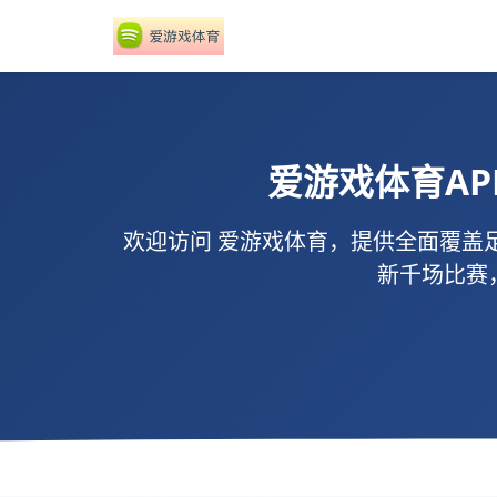
爱游戏体育
A
欢迎访问
爱游戏体育
，提供全面覆盖
新千场比赛