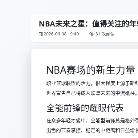
NBA未来之星：值得关注的年轻球员
2026-06-08 19:40
31 次阅读
NBA赛场的新生力量
职业篮球联盟的活力，很大程度上源于新
世界宣告自己将成为联盟未来的中流砥柱
全能前锋的耀眼代表
在众多年轻才俊中，全能型前锋总是格外引
出色的节奏掌控、稳定的中距离和日益增长