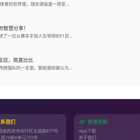
体育的世界里，球衣退役是一项至...
的智慧分享！
了一位从赛车手到人生导师的F1巨...
反应，简直比比
统强队的一言堂。那些曾经被认为...
联系我们
快速导航
西省西安市闵行区文昌路877号
App下载
苑16栋6单元755号
关于我们