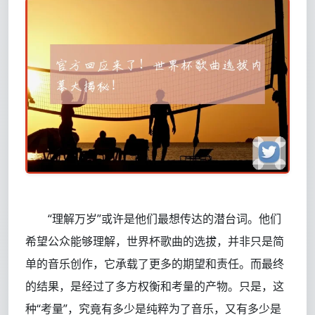
“理解万岁”或许是他们最想传达的潜台词。他们
希望公众能够理解，世界杯歌曲的选拔，并非只是简
单的音乐创作，它承载了更多的期望和责任。而最终
的结果，是经过了多方权衡和考量的产物。只是，这
种“考量”，究竟有多少是纯粹为了音乐，又有多少是