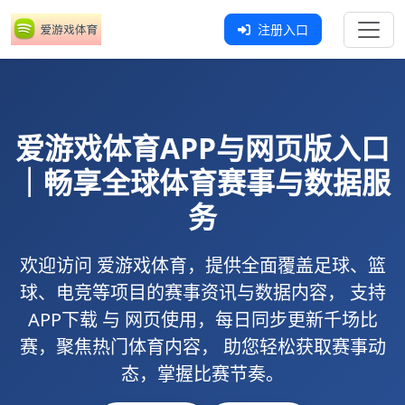
注册入口
爱游戏体育
APP与网页版入口
｜畅享全球体育赛事与数据服
务
欢迎访问
爱游戏体育
，提供全面覆盖足球、篮
球、电竞等项目的赛事资讯与数据内容， 支持
APP下载
与
网页使用
，每日同步更新千场比
赛，聚焦热门体育内容， 助您轻松获取赛事动
态，掌握比赛节奏。