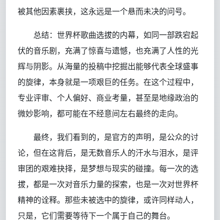
被其他因素裹挟，这永远是一个悬而未决的问号。
总结：世界杯歌曲选拔的内幕，如同一部跌宕起
伏的音乐剧，充满了惊喜与遗憾，也充满了人性的光
辉与阴影。从海量的投稿中挖掘出能够代表全球盛事
的旋律，本身就是一项艰巨的任务。在这个过程中，
专业评审、个人偏好、商业考量，甚至是地缘政治的
微妙影响，都可能在不经意间左右最终的走向。
最终，我们看到的，是官方的声明，是公众的讨
论，但在这背后，是无数音乐人的汗水与泪水，是评
审团的艰难抉择，是梦想与现实的碰撞。每一次的选
拔，都是一次对音乐力量的探索，也是一次对世界杯
精神的诠释。那些未被选中的旋律，或许同样动人，
只是，它们需要等待下一个属于自己的舞台。