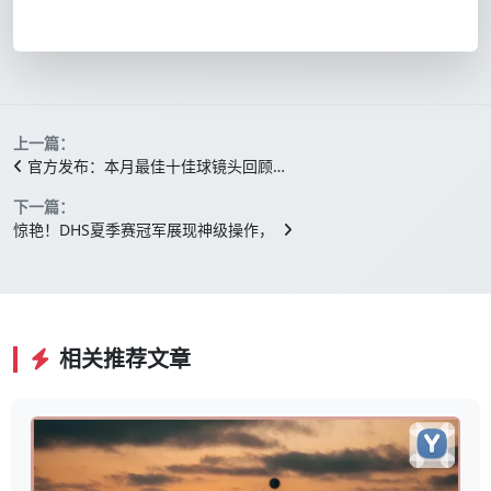
上一篇：
官方发布：本月最佳十佳球镜头回顾…
下一篇：
惊艳！DHS夏季赛冠军展现神级操作，
相关推荐文章