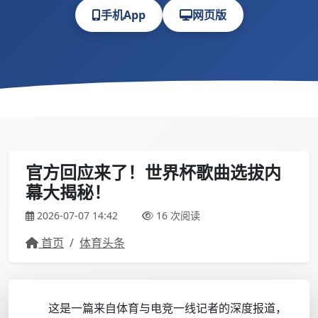
手机App
网页版
官方回应来了！世界杯歌曲选拔内
幕大揭秘！
2026-07-07 14:42
16 次阅读
首页
/
体育头条
这是一篇来自体育与电竞一线记者的深度报道，