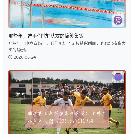
那些年，选手们“坑”队友的搞笑集锦！
那些年，电竞赛场上，我们见证了无数精彩瞬间，也偶尔捧腹大
笑的场景。...
2026-06-24