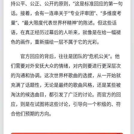
持公平、公正、公开的原则，”这是标准回应的第一句
话。接着，会有一连串关于“专业评审团”、“多维度考
量”、“最大限度代表世界杯精神”的陈述。但这些话
语，在真正经历过幕后的人听来，就像是在给一幅褪
色的画作，重新描绘一层不属于它的光彩。
官方回应的背后，往往是团队的“危机公关”。他
们需要对外安抚大众的情绪，对内则要进行更深层次
的沟通和协调。这次世界杯歌曲的选拔，从一开始就
充满了话题性，无论是最终的歌曲风格，还是某些被
淘汰的候选曲目，都引发了广泛的讨论。而官方的回
应，则是在试图将这些讨论，引导向一个积极的、符
合他们预期的方向。