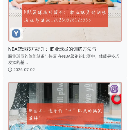
NBA篮球技巧提升：职业球员的训练方法与
职业球员的体能储备与恢复 在NBA级别的比赛中，体能是技巧
发挥的基...
2026-07-02